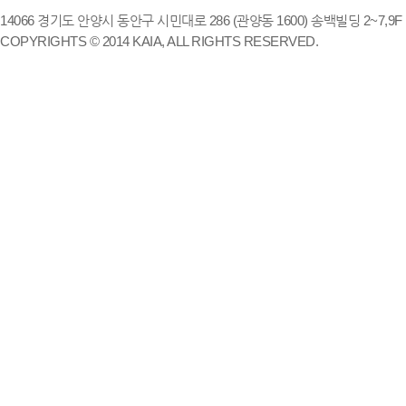
14066 경기도 안양시 동안구 시민대로 286 (관양동 1600) 송백빌딩 2~7,9F / TE
COPYRIGHTS © 2014 KAIA, ALL RIGHTS RESERVED.