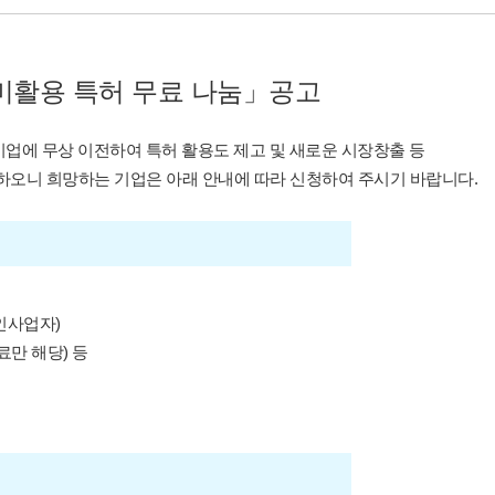
미활용 특허 무료 나눔」공고
기업에 무상 이전하여 특허 활용도
제고 및 새로운 시장창출 등
고하오니
희망하는 기업은 아래 안내에 따라 신청하여 주시기 바랍니다.
개인사업자)
료만 해당) 등