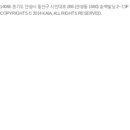
14066 경기도 안양시 동안구 시민대로 286 (관양동 1600) 송백빌딩 2~7,9F / TE
COPYRIGHTS © 2014 KAIA, ALL RIGHTS RESERVED.