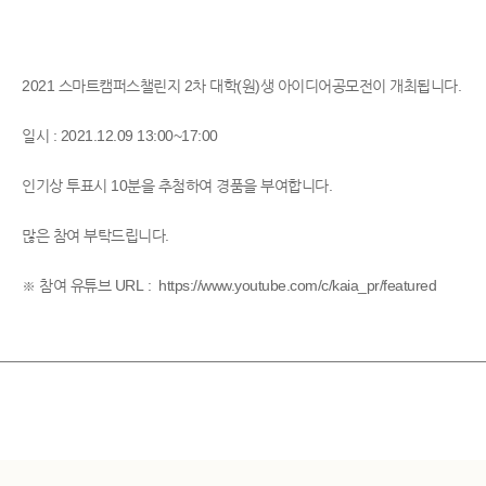
2021 스마트캠퍼스챌린지 2차 대학(원)생 아이디어공모전이 개최됩니다.
일시 : 2021.12.09 13:00~17:00
인기상 투표시 10분을 추첨하여 경품을 부여합니다.
많은 참여 부탁드립니다.
※ 참여 유튜브 URL :
https://www.youtube.com/c/kaia_pr/featured