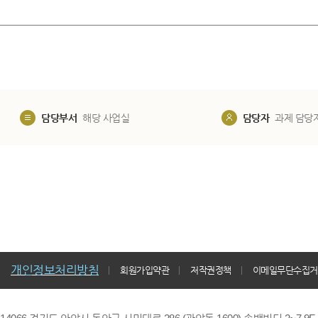
담당부서
해당 사업실
담당자
과제 담당
개인정보처리방침
회원가입약관
저작권정책
이메일무단수집거