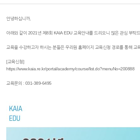
안녕하십니까,
아래와 같이 2021년 제8회 KAIA EDU 교육안내를 드리오니 많은 관심 부탁
교육을 수강하고자 하시는 분들은 우리원 홈페이지 교육신청 경로를 통해 교
[교육신청]
https://www.kaia.re.kr/portal/academy/course/list.do?menuNo=200888
교육문의 : 031-389-6495