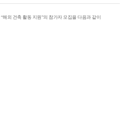
“해외 건축
활동 지원”의
참가자 모집을 다음과 같이