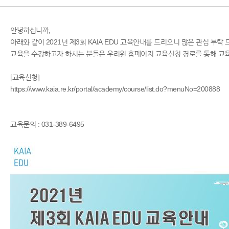
안녕하십니까,
아래와 같이 2021년 제3회 KAIA EDU 교육안내를 드리오니 많은 관심 부탁 
교육을 수강하고자 하시는 분들은 우리원 홈페이지 교육신청 경로를 통해 교
[교육신청]
https://www.kaia.re.kr/portal/academy/course/list.do?menuNo=200888
교육문의 : 031-389-6495