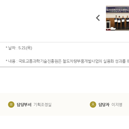
* 날짜 : 5.21(목)
* 내용 : 국토교통과학기술진흥원은 철도차량부품개발사업의 실용화 성과를 
담당부서
기획조정실
담당자
이지영