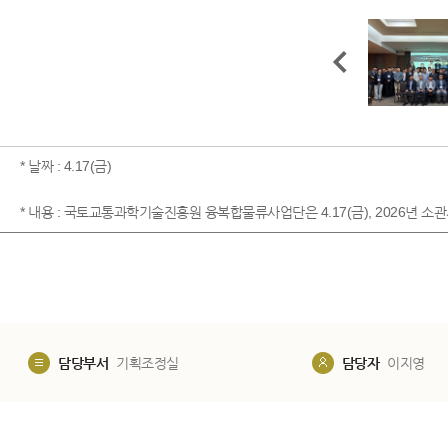
* 날짜 : 4.17(금)
* 내용 : 국토교통과학기술진흥원 융복합물류사업단은 4.17(금), 2026년
담당부서
기획조정실
담당자
이지영