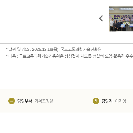
* 날짜 및 장소 : 2025.12.18(목), 국토교통과학기술진흥원
* 내용 : 국토교통과학기술진흥원은 상생결제 제도를 성실히 도입·활용한 우수
담당부서
기획조정실
담당자
이지영