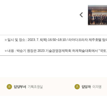
○ 일시 및 장소 : 2023. 7. 6(목) 16:50~18:10 / 라마다프라자 제주호텔 
○ 내
용 :
박승기 원장은 2023 기술경영경제학회 하계학술대회에서 "국토교
담당부서
기획조정실
담당자
이지영