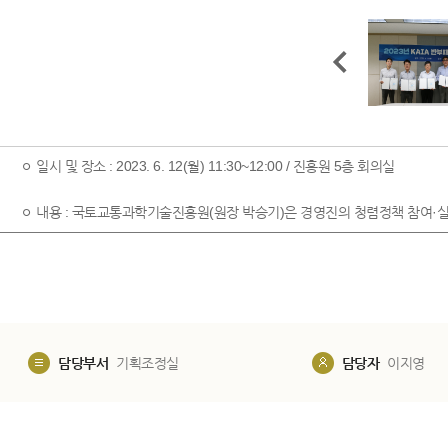
ㅇ 일시 및 장소 : 2023. 6. 12(월) 11:30~12:00 / 진흥원 5층 회의실
ㅇ 내용 : 국토교통과학기술진흥원(원장 박승기)은 경영진의 청렴정책 참여·실
담당부서
기획조정실
담당자
이지영