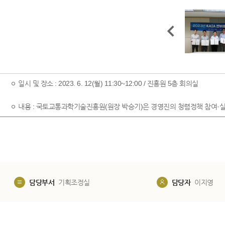
ㅇ 일시 및 장소 : 2023. 6. 12(월) 11:30~12:00 / 진흥원 5층 회의실
ㅇ 내용 : 국토교통과학기술진흥원(원장 박승기)은 경영진의 청렴정책 참여·실
담당부서
기획조정실
담당자
이지영