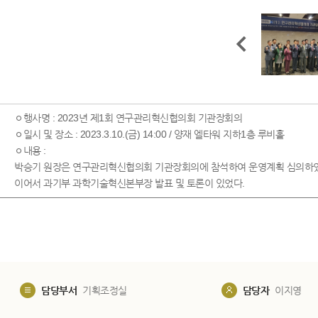
ㅇ행사명 : 2023년 제1회 연구관리혁신협의회 기관장회의
ㅇ일시 및 장소 : 2023.3.10.(금) 14:00 / 양재 엘타워 지하1층 루비홀
ㅇ내용 :
박승기 원장은 연구관리혁신협의회 기관장회의에 참석하여 운영계획 심의하
이어서 과기부 과학기술혁신본부장 발표 및 토론이 있었다.
담당부서
기획조정실
담당자
이지영