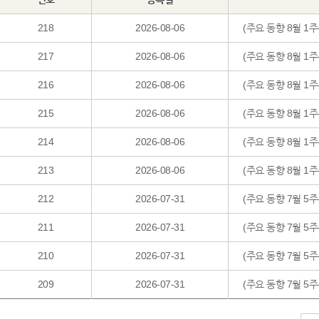
218
2026-08-06
(주요 동향 8월 1주
217
2026-08-06
(주요 동향 8월 1
216
2026-08-06
(주요 동향 8월 1
215
2026-08-06
(주요 동향 8월 1
214
2026-08-06
(주요 동향 8월 1
213
2026-08-06
(주요 동향 8월 1
212
2026-07-31
(주요 동향 7월 5
211
2026-07-31
(주요 동향 7월 5
210
2026-07-31
(주요 동향 7월 
209
2026-07-31
(주요 동향 7월 5