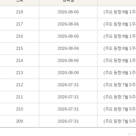
218
2026-08-06
(주요 동향 8월 1주
217
2026-08-06
(주요 동향 8월 1
216
2026-08-06
(주요 동향 8월 1
215
2026-08-06
(주요 동향 8월 1
214
2026-08-06
(주요 동향 8월 1
213
2026-08-06
(주요 동향 8월 1
212
2026-07-31
(주요 동향 7월 5
211
2026-07-31
(주요 동향 7월 5
210
2026-07-31
(주요 동향 7월 
209
2026-07-31
(주요 동향 7월 5