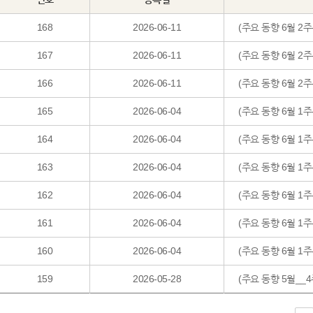
168
2026-06-11
(주요 동향 6월 2
167
2026-06-11
(주요 동향 6월 2
166
2026-06-11
(주요 동향 6월 2
165
2026-06-04
(주요 동향 6월 1주
164
2026-06-04
(주요 동향 6월 1
163
2026-06-04
(주요 동향 6월 1
162
2026-06-04
(주요 동향 6월 1
161
2026-06-04
(주요 동향 6월 1
160
2026-06-04
(주요 동향 6월 1
159
2026-05-28
(주요 동향 5월__