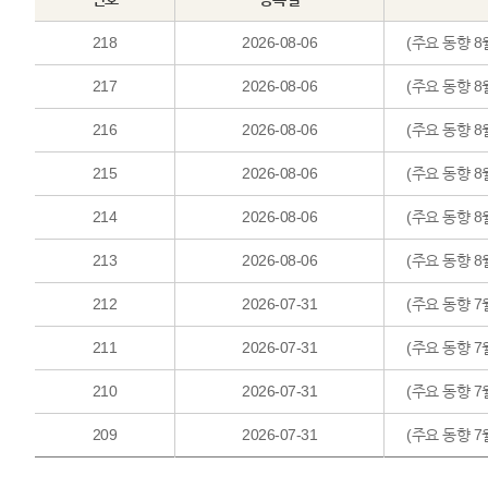
218
2026-08-06
(주요 동향 8
217
2026-08-06
(주요 동향 8
216
2026-08-06
(주요 동향 
215
2026-08-06
(주요 동향 8
214
2026-08-06
(주요 동향 
213
2026-08-06
(주요 동향 8
212
2026-07-31
(주요 동향 7
211
2026-07-31
(주요 동향 7
210
2026-07-31
(주요 동향 
209
2026-07-31
(주요 동향 