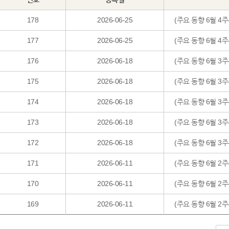
178
2026-06-25
(주요 동향 6월 4주
177
2026-06-25
(주요 동향 6월 4
176
2026-06-18
(주요 동향 6월 3
175
2026-06-18
(주요 동향 6월 3주
174
2026-06-18
(주요 동향 6월 3주
173
2026-06-18
(주요 동향 6월 3
172
2026-06-18
(주요 동향 6월 3주
171
2026-06-11
(주요 동향 6월 2주
170
2026-06-11
(주요 동향 6월 2
169
2026-06-11
(주요 동향 6월 2