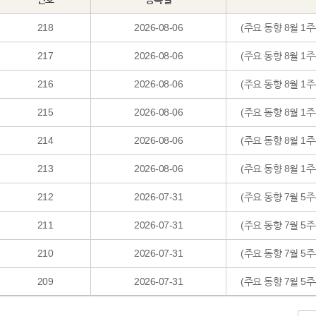
218
2026-08-06
(주요 동향 8월 1주
217
2026-08-06
(주요 동향 8월 1
216
2026-08-06
(주요 동향 8월 1
215
2026-08-06
(주요 동향 8월 1
214
2026-08-06
(주요 동향 8월 1
213
2026-08-06
(주요 동향 8월 1
212
2026-07-31
(주요 동향 7월 5
211
2026-07-31
(주요 동향 7월 5
210
2026-07-31
(주요 동향 7월 
209
2026-07-31
(주요 동향 7월 5