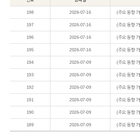
198
2026-07-16
(주요 동향 7
197
2026-07-16
(주요 동향 7
196
2026-07-16
(주요 동향 7
195
2026-07-16
(주요 동향 
194
2026-07-09
(주요 동향 7
193
2026-07-09
(주요 동향 7
192
2026-07-09
(주요 동향 7
191
2026-07-09
(주요 동향 
190
2026-07-09
(주요 동향 7
189
2026-07-09
(주요 동향 7