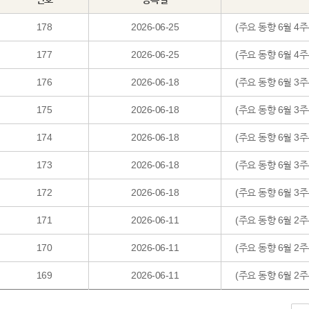
178
2026-06-25
(주요 동향 6월 4주
177
2026-06-25
(주요 동향 6월 4
176
2026-06-18
(주요 동향 6월 3
175
2026-06-18
(주요 동향 6월 3주
174
2026-06-18
(주요 동향 6월 3주
173
2026-06-18
(주요 동향 6월 3
172
2026-06-18
(주요 동향 6월 3주
171
2026-06-11
(주요 동향 6월 2주
170
2026-06-11
(주요 동향 6월 2
169
2026-06-11
(주요 동향 6월 2