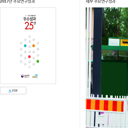
2017년 주요연구성과
세부 주요연구성과
PDF