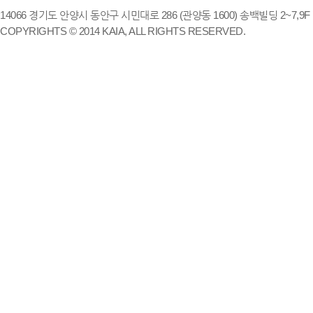
14066 경기도 안양시 동안구 시민대로 286 (관양동 1600) 송백빌딩 2~7,9F / TE
COPYRIGHTS © 2014 KAIA, ALL RIGHTS RESERVED.