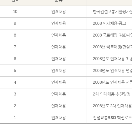
10
인재채용
한국건설교통기술평가원
9
인재채용
2008 인재채용 공고
8
인재채용
2008 국토해양 R&D
7
인재채용
2008년 국토해양(건설
6
인재채용
2008년도 인재채용 최
5
인재채용
2008년도 인재채용 면
4
인재채용
2008년도 인재채용 서
3
인재채용
2차 인재채용 추진일정
2
인재채용
2008년도 2차 인재채용
1
인재채용
건설교통R&D 혁신로드맵 