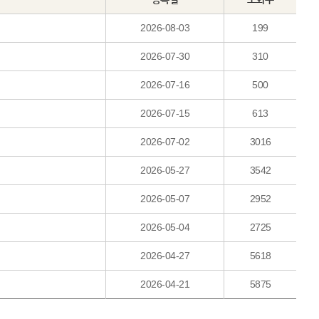
2026-08-03
199
2026-07-30
310
2026-07-16
500
2026-07-15
613
2026-07-02
3016
2026-05-27
3542
2026-05-07
2952
2026-05-04
2725
2026-04-27
5618
2026-04-21
5875