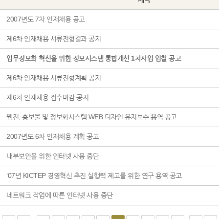
2007년도 7차 인재채용 공고
제6차 인재채용 서류전형결과 공지
업무정보화 혁신을 위한 정보시스템 통합개선 1차사업 입찰 공고
제6차 인재채용 서류전형계획 공지
제6차 인재채용 접수마감 공지
웹진, 홍보물 및 정보화시스템 WEB 디자인 유지보수 용역 공고
2007년도 6차 인재채용 계획 공고
내부보안을 위한 인터넷 사용 중단
‘07년 KICTEP 경영혁신 추진 실행력 제고를 위한 연구 용역 공고
네트워크 작업에 따른 인터넷 사용 중단