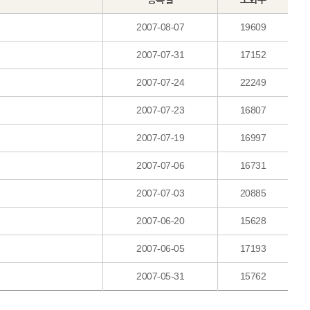
2007-08-07
19609
2007-07-31
17152
2007-07-24
22249
2007-07-23
16807
2007-07-19
16997
2007-07-06
16731
2007-07-03
20885
2007-06-20
15628
2007-06-05
17193
2007-05-31
15762