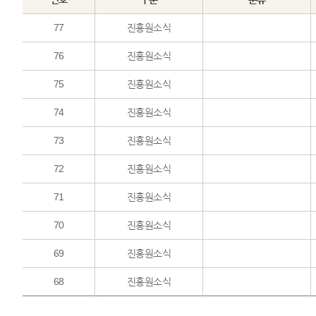
77
진흥원소식
76
진흥원소식
75
진흥원소식
74
진흥원소식
73
진흥원소식
72
진흥원소식
71
진흥원소식
70
진흥원소식
69
진흥원소식
68
진흥원소식