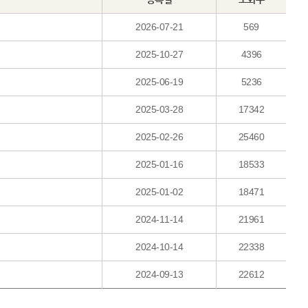
2026-07-21
569
2025-10-27
4396
2025-06-19
5236
2025-03-28
17342
2025-02-26
25460
2025-01-16
18533
2025-01-02
18471
2024-11-14
21961
2024-10-14
22338
2024-09-13
22612