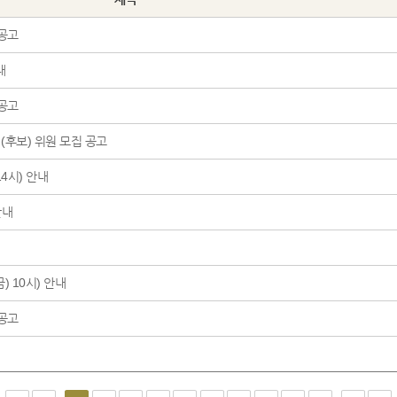
 공고
내
 공고
(후보) 위원 모집 공고
14시) 안내
안내
) 10시) 안내
 공고