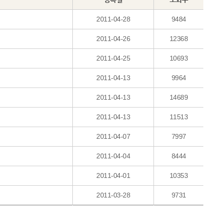
2011-04-28
9484
2011-04-26
12368
2011-04-25
10693
2011-04-13
9964
2011-04-13
14689
2011-04-13
11513
2011-04-07
7997
2011-04-04
8444
2011-04-01
10353
2011-03-28
9731