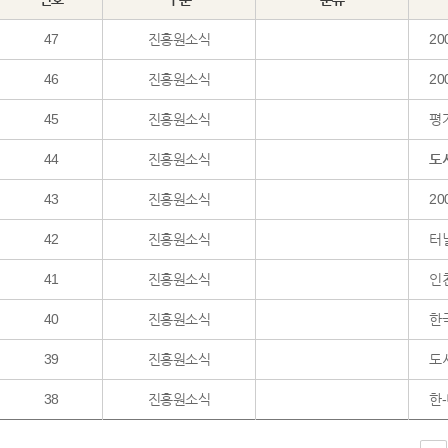
47
진흥원소식
20
46
진흥원소식
2
45
진흥원소식
평가
44
진흥원소식
도
43
진흥원소식
2
42
진흥원소식
터
41
진흥원소식
인천
40
진흥원소식
한
39
진흥원소식
도
38
진흥원소식
한