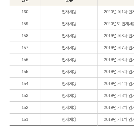
160
인재채용
159
인재채용
2020년도 인재채
158
인재채용
2019년 제8차 
157
인재채용
2019년 제7차 
156
인재채용
2019년 제6차 
155
인재채용
2019년 제5차 
154
인재채용
2019년 제4차 
153
인재채용
2019년 제3차 
152
인재채용
2019년 제2차 
151
인재채용
2019년 제1차 