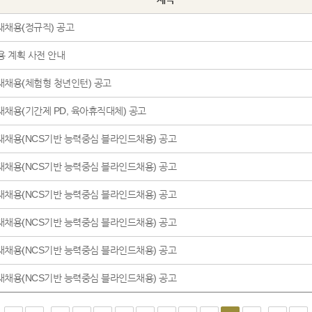
2020년 제1차 인재채용(정규직) 공고
용 계획 사전 안내
인재채용(체험형 청년인턴) 공고
인재채용(기간제 PD, 육아휴직대체) 공고
인재채용(NCS기반 능력중심 블라인드채용) 공고
인재채용(NCS기반 능력중심 블라인드채용) 공고
인재채용(NCS기반 능력중심 블라인드채용) 공고
인재채용(NCS기반 능력중심 블라인드채용) 공고
인재채용(NCS기반 능력중심 블라인드채용) 공고
인재채용(NCS기반 능력중심 블라인드채용) 공고