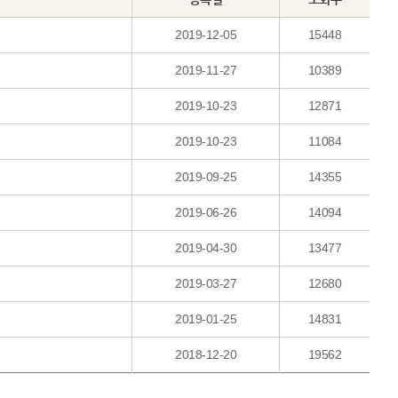
2019-12-05
15448
2019-11-27
10389
2019-10-23
12871
2019-10-23
11084
2019-09-25
14355
2019-06-26
14094
2019-04-30
13477
2019-03-27
12680
2019-01-25
14831
2018-12-20
19562