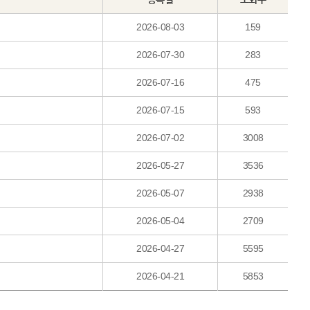
2026-08-03
159
2026-07-30
283
2026-07-16
475
2026-07-15
593
2026-07-02
3008
2026-05-27
3536
2026-05-07
2938
2026-05-04
2709
2026-04-27
5595
2026-04-21
5853