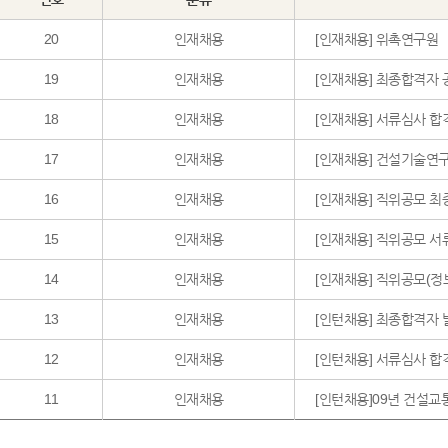
20
인재채용
[인재채용] 위촉연구원
19
인재채용
[인재채용] 최종합격자 
18
인재채용
[인재채용] 서류심사 합
17
인재채용
[인재채용] 건설기술연
16
인재채용
[인재채용] 직위공모 최
15
인재채용
[인재채용] 직위공모 서
14
인재채용
[인재채용] 직위공모(
13
인재채용
[인턴채용] 최종합격자 
12
인재채용
[인턴채용] 서류심사 합
11
인재채용
[인턴채용]09년 건설