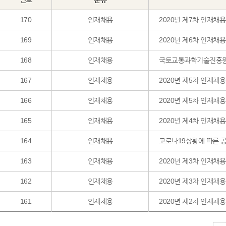
170
인재채용
2020년 제7차 인재채용
169
인재채용
2020년 제6차 인재채용
168
인재채용
국토교통과학기술진흥원
167
인재채용
2020년 제5차 인재채
166
인재채용
2020년 제5차 인재채용
165
인재채용
2020년 제4차 인재채
164
인재채용
코로나19상황에 따른 
163
인재채용
2020년 제3차 인재채
162
인재채용
2020년 제3차 인재채용
161
인재채용
2020년 제2차 인재채용