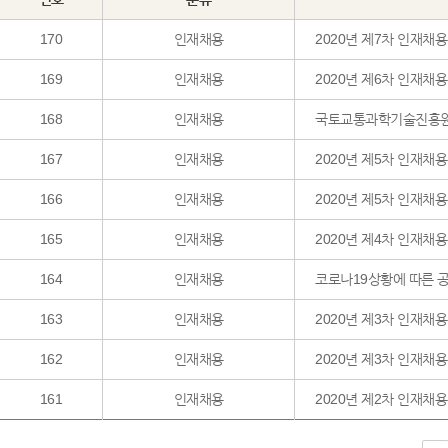
170
인재채용
2020년 제7차 인재채용
169
인재채용
2020년 제6차 인재채용
168
인재채용
국토교통과학기술진흥원
167
인재채용
2020년 제5차 인재채
166
인재채용
2020년 제5차 인재채용
165
인재채용
2020년 제4차 인재채
164
인재채용
코로나19상황에 따른 
163
인재채용
2020년 제3차 인재채
162
인재채용
2020년 제3차 인재채용
161
인재채용
2020년 제2차 인재채용