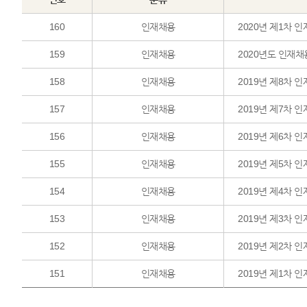
160
인재채용
159
인재채용
2020년도 인재채
158
인재채용
2019년 제8차 
157
인재채용
2019년 제7차 
156
인재채용
2019년 제6차 
155
인재채용
2019년 제5차 
154
인재채용
2019년 제4차 
153
인재채용
2019년 제3차 
152
인재채용
2019년 제2차 
151
인재채용
2019년 제1차 