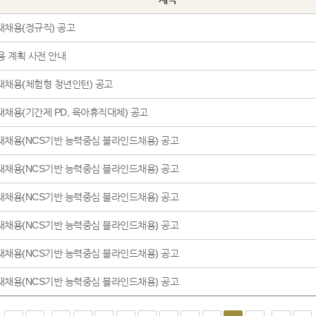
2020년 제1차 인재채용(정규직) 공고
용 계획 사전 안내
인재채용(체험형 청년인턴) 공고
인재채용(기간제 PD, 육아휴직대체) 공고
인재채용(NCS기반 능력중심 블라인드채용) 공고
인재채용(NCS기반 능력중심 블라인드채용) 공고
인재채용(NCS기반 능력중심 블라인드채용) 공고
인재채용(NCS기반 능력중심 블라인드채용) 공고
인재채용(NCS기반 능력중심 블라인드채용) 공고
인재채용(NCS기반 능력중심 블라인드채용) 공고