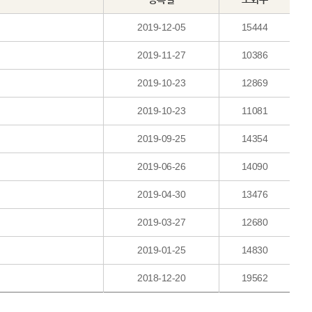
2019-12-05
15444
2019-11-27
10386
2019-10-23
12869
2019-10-23
11081
2019-09-25
14354
2019-06-26
14090
2019-04-30
13476
2019-03-27
12680
2019-01-25
14830
2018-12-20
19562