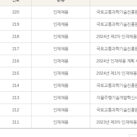
220
인재채용
국토교통과학기술진흥원
219
인재채용
국토교통과학기술진흥원 2
218
인재채용
2024년 제2차 인재채
217
인재채용
국토교통과학기술진흥원 2
216
인재채용
2024년 인재채용 계획
215
인재채용
2024년 제1차 인재채
214
인재채용
국토교통과학기술진흥원 2
213
인재채용
자율주행기술개발혁신사업
212
인재채용
국토교통과학기술진흥원 2
211
인재채용
2023년 제3차 인재채