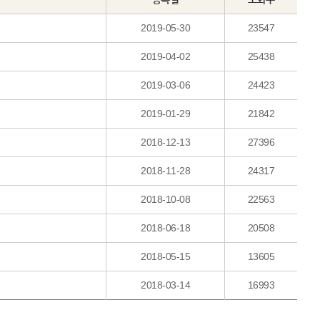
2019-05-30
23547
2019-04-02
25438
2019-03-06
24423
2019-01-29
21842
2018-12-13
27396
2018-11-28
24317
2018-10-08
22563
2018-06-18
20508
2018-05-15
13605
2018-03-14
16993