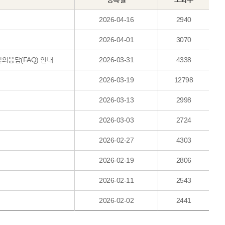
2026-04-16
2940
2026-04-01
3070
의응답(FAQ) 안내
2026-03-31
4338
2026-03-19
12798
2026-03-13
2998
2026-03-03
2724
2026-02-27
4303
2026-02-19
2806
2026-02-11
2543
2026-02-02
2441