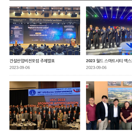
건설산업비전포럼 주제발표
2023 월드 스마트시티 엑스
2023-09-06
2023-09-06