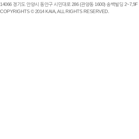
14066 경기도 안양시 동안구 시민대로 286 (관양동 1600) 송백빌딩 2~7,9F / TE
COPYRIGHTS © 2014 KAIA, ALL RIGHTS RESERVED.