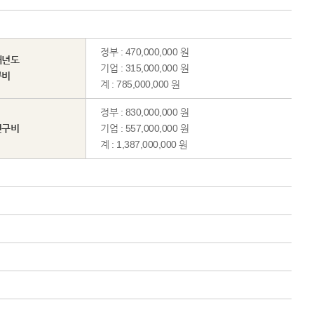
정부 : 470,000,000 원
해년도
기업 : 315,000,000 원
구비
계 : 785,000,000 원
정부 : 830,000,000 원
연구비
기업 : 557,000,000 원
계 : 1,387,000,000 원