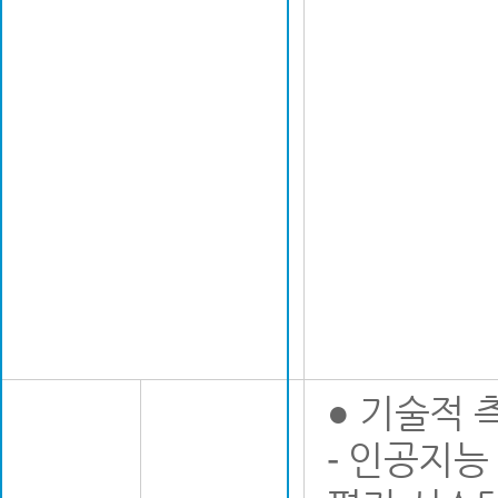
● 기술적 
- 인공지능