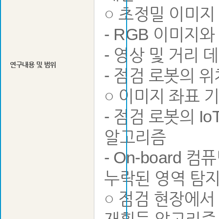
○ 초정밀 이미지
- RGB 이미지
- 영상 및 거리
연구내용 및 범위
- 점검 로봇의 
○ 이미지 좌표 
- 점검 로봇의 I
알고리즘
- On-board
누락된 영역 탐
○ 점검 현장에서