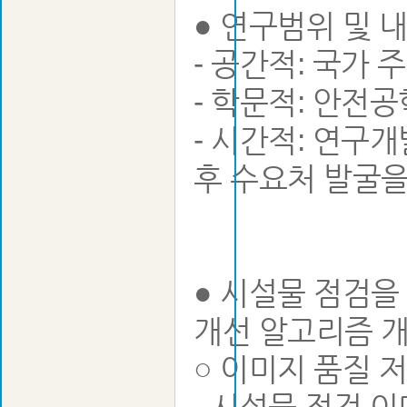
● 연구범위 및 
- 공간적: 국가
- 학문적: 안전공
- 시간적: 연구
후 수요처 발굴을
● 시설물 점검을 위해 수집된 영상의 인공지능 기반 실시간 품질 평가 및
개선 알고리즘 개발
○ 이미지 품질 