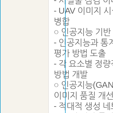
- 시설물 점검 
- UAV 이미지
병합
○ 인공지능 기반
- 인공지능과 통
평가 방법 도출
- 각 요소별 정
방법 개발
○ 인공지능(GA
이미지 품질 개선
- 적대적 생성 