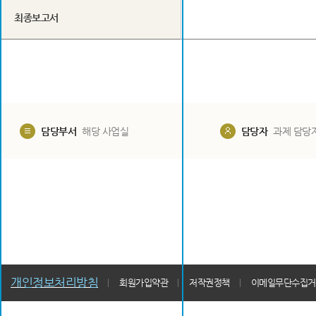
최종보고서
담당부서
해당 사업실
담당자
과제 담당
개인정보처리방침
회원가입약관
저작권정책
이메일무단수집거