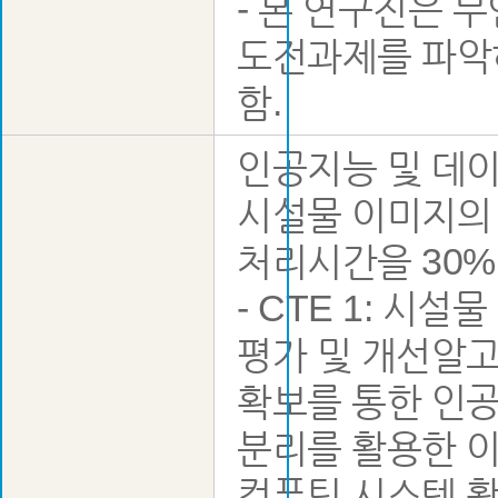
- 본 연구진은 
도전과제를 파악
함.
인공지능 및 데이
시설물 이미지의 
처리시간을 30%
- CTE 1: 시
평가 및 개선알고
확보를 통한 인공
분리를 활용한 이
컴퓨팅 시스템 