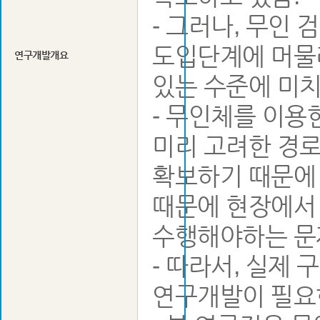
- 그러나, 무인
도입단계에 머물러
연구개발개요
있는 수준에 미치
- 무인체를 이용
미리 고려한 경
확보하기 때문에 
때문에 현장에서
수행해야하는 문
- 따라서, 실제 
연구개발이 필요