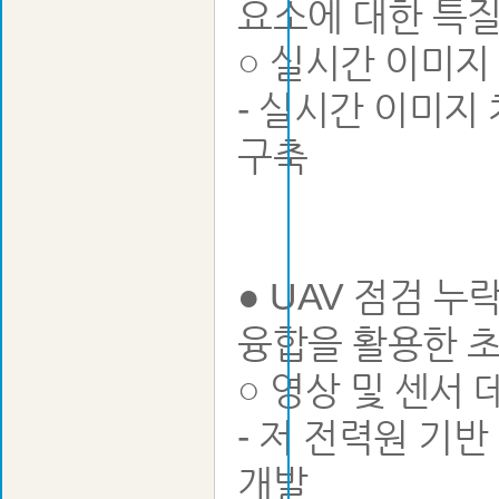
요소에 대한 특질
○ 실시간 이미지 
- 실시간 이미지
구축
● UAV 점검 누
융합을 활용한 초
○ 영상 및 센서
- 저 전력원 기
개발