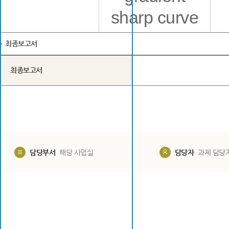
sharp curve
최종보고서
최종보고서
담당부서
해당 사업실
담당자
과제 담당