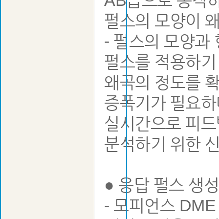
AB급으로 동작하
펄스의 모양이 왜
- 펄스의 모양과
펄스를 적용하기
왜곡의 정도를 
증폭기가 필요하
실시간으로 피드
● 응답 펄스 생
- 모피언스 DM