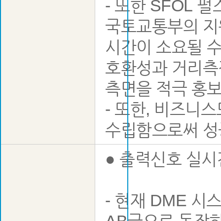
- 또한 SFOL 
국토교통부의 지원
시간이 소요될 수
호환성과 거리측정
측면을 적극 홍
- 또한, 비즈니
수립함으로써 성
● 출력신호 실시
- 현재 DME 