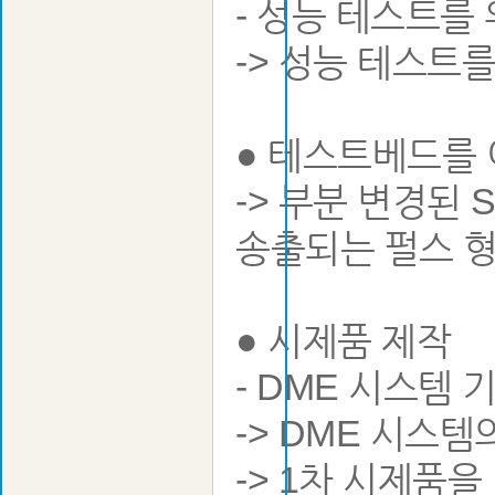
- 성능 테스트를
-> 성능 테스트
● 테스트베드를 
-> 부분 변경된
송출되는 펄스 
● 시제품 제작
- DME 시스템 
-> DME 시스
-> 1차 시제품