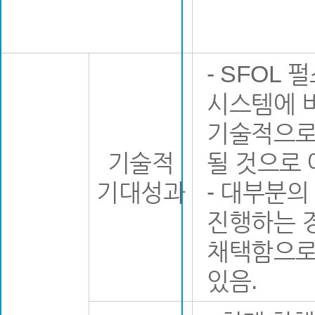
- SFOL
시스템에 
기술적으로 
기술적
될 것으로 
기대성과
- 대부분의
진행하는 
채택함으로 
있음.