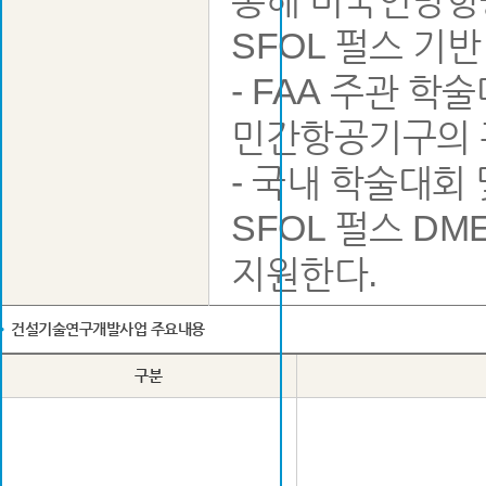
통해 미국연방항
SFOL 펄스 기
- FAA 주관 
민간항공기구의 
- 국내 학술대
SFOL 펄스 D
지원한다.
건설기술연구개발사업 주요내용
구분