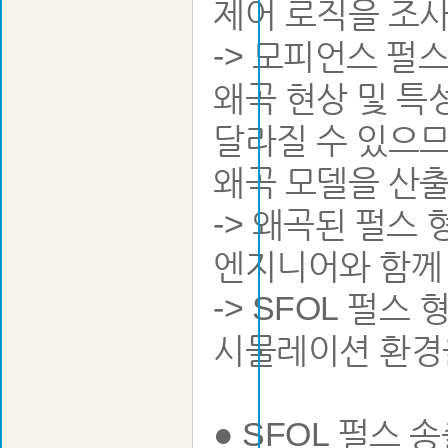
제어 로직을 조사
-> 모피언스 펄스 생성기에 SFOL 펄스를 주입하고 생성되는 펄스형태의
왜곡 현상 및 특
달라질 수 있으므
왜곡 모델을 산
-> 왜곡된 펄스
엔지니어와 함께
-> SFOL 펄스 형태와 펄스 재생부의 왜곡 형태를 재현하는 Matlab 기반
시물레이션 환경
● SFOL 펄스