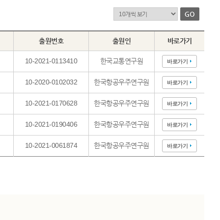
출원번호
출원인
바로가기
10-2021-0113410
한국교통연구원
바로가기
10-2020-0102032
한국항공우주연구원
바로가기
10-2021-0170628
한국항공우주연구원
바로가기
10-2021-0190406
한국항공우주연구원
바로가기
10-2021-0061874
한국항공우주연구원
바로가기