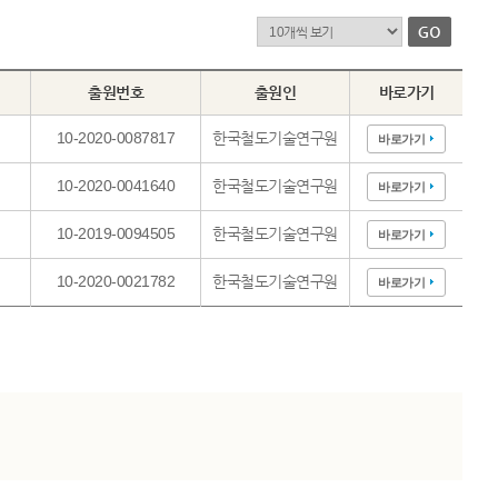
출원번호
출원인
바로가기
10-2020-0087817
한국철도기술연구원
바로가기
10-2020-0041640
한국철도기술연구원
바로가기
10-2019-0094505
한국철도기술연구원
바로가기
10-2020-0021782
한국철도기술연구원
바로가기