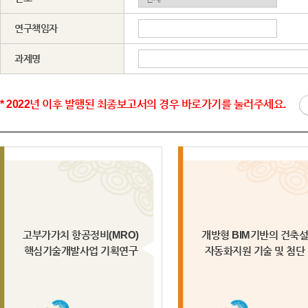
연구책임자
과제명
* 2022년 이후 발행된 최종보고서의 경우 바로가기를 눌러주세요.
고부가가치 항공정비(MRO)
개방형 BIM기반의 건축
핵심기술개발사업 기획연구
자동화지원 기술 및 첨단 ..