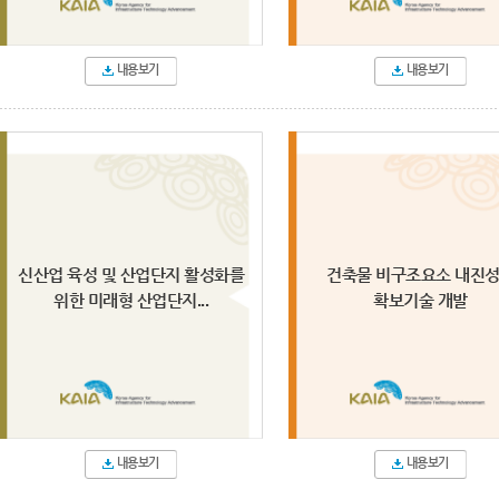
내용보기
내용보기
신산업 육성 및 산업단지 활성화를
건축물 비구조요소 내진
위한 미래형 산업단지...
확보기술 개발
내용보기
내용보기