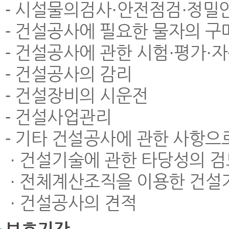
- 시설물의검사·안전점검·정밀안
- 건설공사에 필요한 물자의 구
- 건설공사에 관한 시험·평가·자
- 건설공사의 감리
- 건설장비의 시운전
- 건설사업관리
- 기타 건설공사에 관한 사항으
· 건설기술에 관한 타당성의 검
· 전체계산조직을 이용한 건설
· 건설공사의 견적