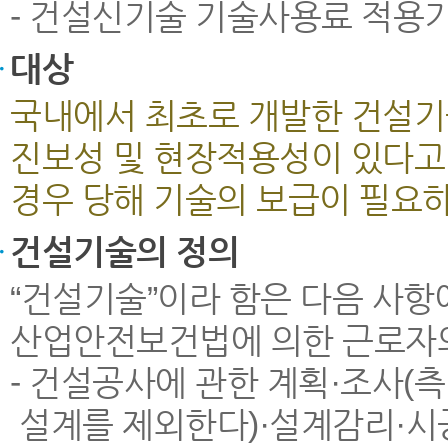
- 건설신기술 기술사용료 적용기
대상
국내에서 최초로 개발한 건설기
진보성 및 현장적용성이 있다고
경우 당해 기술의 보급이 필요
건설기술의 정의
“건설기술”이라 함은 다음 사항
산업안전보건법에 의한 근로자의
- 건설공사에 관한 계획·조사(
설계를 제외한다)·설계감리·시