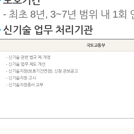
보호기간
- 최초 8년, 3~7년 범위 내 1회
신기술 업무 처리기관
국토교통부
- 신기술 관련 법규 제·개정
- 신기술 업무 제도 개선
- 신기술지정(보호기간연장), 신청 관보공고
- 신기술지정·고시
- 신기술지정증서 교부